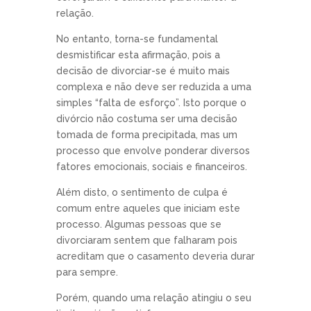
relação.
No entanto, torna-se fundamental
desmistificar esta afirmação, pois a
decisão de divorciar-se é muito mais
complexa e não deve ser reduzida a uma
simples “falta de esforço”. Isto porque o
divórcio não costuma ser uma decisão
tomada de forma precipitada, mas um
processo que envolve ponderar diversos
fatores emocionais, sociais e financeiros.
Além disto, o sentimento de culpa é
comum entre aqueles que iniciam este
processo. Algumas pessoas que se
divorciaram sentem que falharam pois
acreditam que o casamento deveria durar
para sempre.
Porém, quando uma relação atingiu o seu