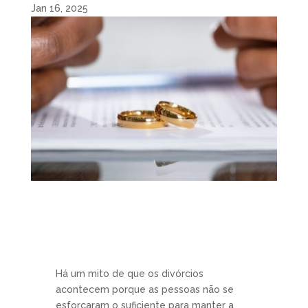
Jan 16, 2025
Há um mito de que os divórcios
acontecem porque as pessoas não se
esforçaram o suficiente para manter a